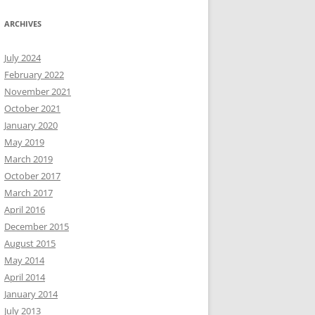
ARCHIVES
July 2024
February 2022
November 2021
October 2021
January 2020
May 2019
March 2019
October 2017
March 2017
April 2016
December 2015
August 2015
May 2014
April 2014
January 2014
July 2013