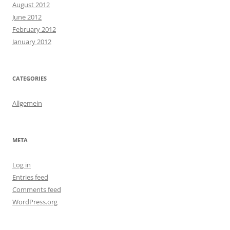
August 2012
June 2012
February 2012
January 2012
CATEGORIES
Allgemein
META
Log in
Entries feed
Comments feed
WordPress.org