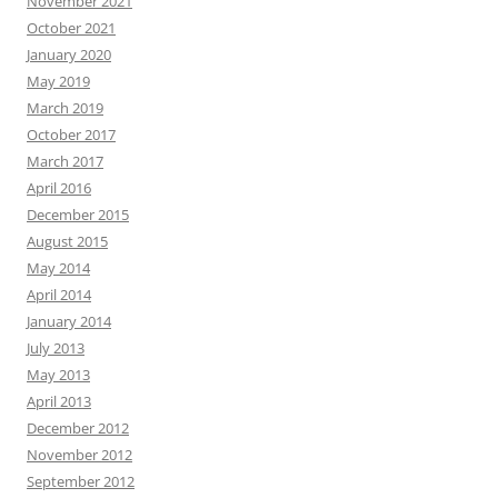
November 2021
October 2021
January 2020
May 2019
March 2019
October 2017
March 2017
April 2016
December 2015
August 2015
May 2014
April 2014
January 2014
July 2013
May 2013
April 2013
December 2012
November 2012
September 2012