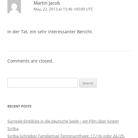
Martin Jacob
May, 22. 2013 at 15:46 +00:00 UTC
In der Tat, ein sehr interessanter Bericht.
Comments are closed.
Search
for:
RECENT POSTS
Surreale Einblicke in die deutsche Seele – ein Film über Jürgen
Scriba
Scriba-Schreiber Familientag Terminumfrage: 17./18. oder 24./25.